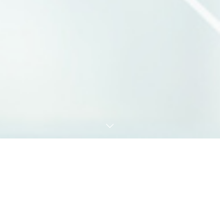
医療事務のパイオニアとなる存在へ
株式会社サポットは
電子カルテや電子薬歴をはじめとする
システムの販売・サポートはもちろん
レセプトアウトソーシングも行っております。